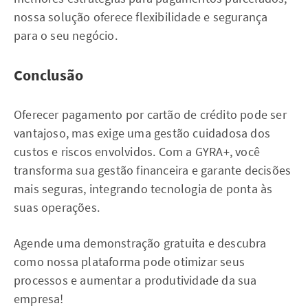
nossa solução oferece flexibilidade e segurança
para o seu negócio.
Conclusão
Oferecer pagamento por cartão de crédito pode ser
vantajoso, mas exige uma gestão cuidadosa dos
custos e riscos envolvidos. Com a GYRA+, você
transforma sua gestão financeira e garante decisões
mais seguras, integrando tecnologia de ponta às
suas operações.
Agende uma demonstração gratuita e descubra
como nossa plataforma pode otimizar seus
processos e aumentar a produtividade da sua
empresa!