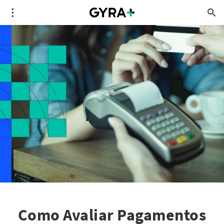
Como Avaliar Pagamentos