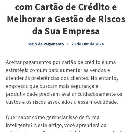
com Cartão de Crédito e
Melhorar a Gestão de Riscos
da Sua Empresa
Meio de Pagamento
•
23 de Out de 2024
Aceitar pagamentos por cartão de crédito é uma
estratégia comum para aumentar as vendas e
atender às preferências dos clientes. No entanto,
empresas que buscam mais segurança e
produtividade precisam avaliar cuidadosamente os
custos e os riscos associados a essa modalidade.
Quer saber como gerenciar isso de forma
inteligente? Neste artigo, você aprenderá os