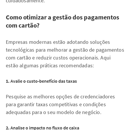
cuidadosamente.
Como otimizar a gestão dos pagamentos
com cartão?
Empresas modernas estão adotando soluções
tecnológicas para melhorar a gestão de pagamentos
com cartão e reduzir custos operacionais. Aqui
estão algumas práticas recomendadas:
1.
Avalie o custo-benefício das taxas
Pesquise as melhores opções de credenciadores
para garantir taxas competitivas e condições
adequadas para o seu modelo de negócio.
2.
Analise o impacto no fluxo de caixa