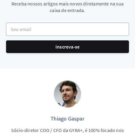
Receba nossos artigos mais novos diretamente na sua
caixa de entrada.
Seu email
Inscreva-se
Thiago Gaspar
Sócio-diretor COO / CFO da GYRA+, é 100% focado nos