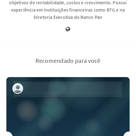
objetivos de rentabilidade, custos e crescimento. Possui
experiência em instituições financeiras como BTG e na
Diretoria Executiva do Banco Pan
Recomendado para você