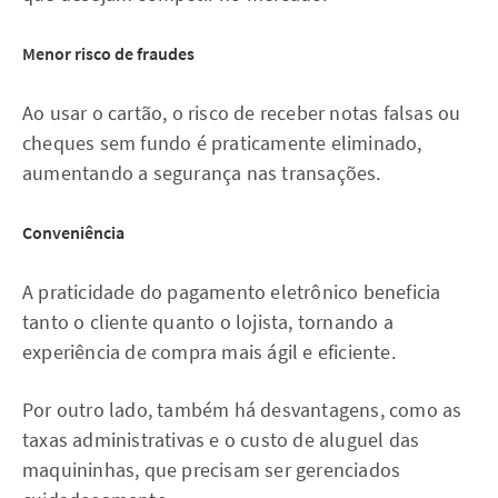
Menor risco de fraudes
Ao usar o cartão, o risco de receber notas falsas ou
cheques sem fundo é praticamente eliminado,
aumentando a segurança nas transações.
Conveniência
A praticidade do pagamento eletrônico beneficia
tanto o cliente quanto o lojista, tornando a
experiência de compra mais ágil e eficiente.
Por outro lado, também há desvantagens, como as
taxas administrativas e o custo de aluguel das
maquininhas, que precisam ser gerenciados