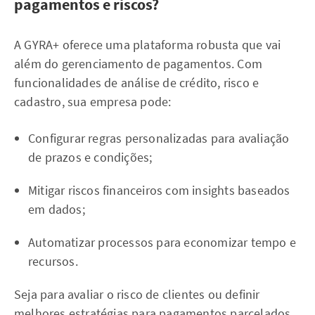
pagamentos e riscos?
A GYRA+ oferece uma plataforma robusta que vai
além do gerenciamento de pagamentos. Com
funcionalidades de análise de crédito, risco e
cadastro, sua empresa pode:
Configurar regras personalizadas para avaliação
de prazos e condições;
Mitigar riscos financeiros com insights baseados
em dados;
Automatizar processos para economizar tempo e
recursos.
Seja para avaliar o risco de clientes ou definir
melhores estratégias para pagamentos parcelados,