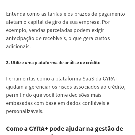
Entenda como as tarifas e os prazos de pagamento
afetam o capital de giro da sua empresa. Por
exemplo, vendas parceladas podem exigir
antecipação de recebíveis, o que gera custos
adicionais.
3.
Utilize uma plataforma de análise de crédito
Ferramentas como a plataforma SaaS da GYRA+
ajudam a gerenciar os riscos associados ao crédito,
permitindo que você tome decisões mais
embasadas com base em dados confiáveis e
personalizáveis.
Como a GYRA+ pode ajudar na gestão de