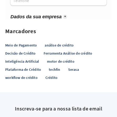
Marcadores
Meio de Pagamento
análise de crédito
Decisão de Crédito
Ferramenta Análise de crédito
Inteligência Artificial
motor de crédito
Plataforma de Crédito
techfin
Serasa
workflow de crédito
Crédito
Inscreva-se para a nossa lista de email